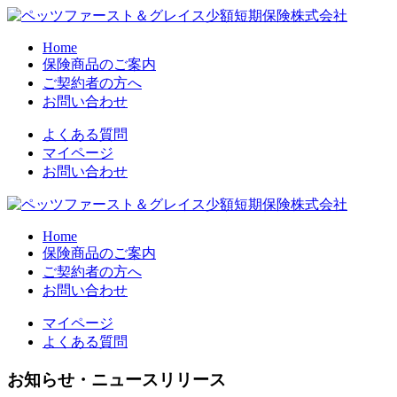
Home
保険商品のご案内
ご契約者の方へ
お問い合わせ
よくある質問
マイページ
お問い合わせ
Home
保険商品のご案内
ご契約者の方へ
お問い合わせ
マイページ
よくある質問
お知らせ・ニュースリリース