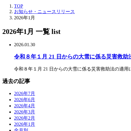
TOP
お知らせ・ニュースリリース
2026年1月
2026年1月 一覧
list
2026.01.30
令和８年１月 21 日からの大雪に係る災害救
令和８年１月 21 日からの大雪に係る災害救助法の適
過去の記事
2026年7月
2026年6月
2026年4月
2026年3月
2026年2月
2026年1月
全月別