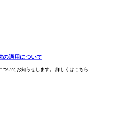
助法の適用について
用についてお知らせします。 詳しくはこちら