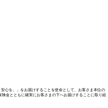
、豊かさと安心を。」をお届けすることを使命として、お客さま本位の
保険金とともに確実にお客さまの下へお届けすることに取り組