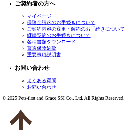
ご契約者の方へ
マイページ
保険金請求のお手続きについて
ご契約内容の変更・解約のお手続きについて
継続契約のお手続きについて
各種書類ダウンロード
普通保険約款
重要事項説明書
お問い合わせ
よくある質問
お問い合わせ
© 2025 Pets-first and Grace SSI Co., Ltd. All Rights Reserved.