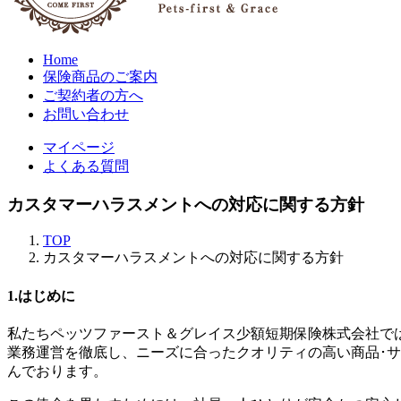
Home
保険商品のご案内
ご契約者の方へ
お問い合わせ
マイページ
よくある質問
カスタマーハラスメントへの対応に関する方針
TOP
カスタマーハラスメントへの対応に関する方針
1.はじめに
私たちペッツファースト＆グレイス少額短期保険株式会社では、お客
業務運営を徹底し、ニーズに合ったクオリティの高い商品･
んでおります。