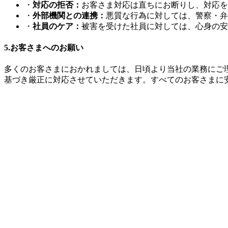
・
対応の拒否：
お客さま対応は直ちにお断りし、対応を
・
外部機関との連携：
悪質な行為に対しては、警察・弁
・
社員のケア：
被害を受けた社員に対しては、心身の安
5.お客さまへのお願い
多くのお客さまにおかれましては、日頃より当社の業務にご
基づき厳正に対応させていただきます。すべてのお客さまに