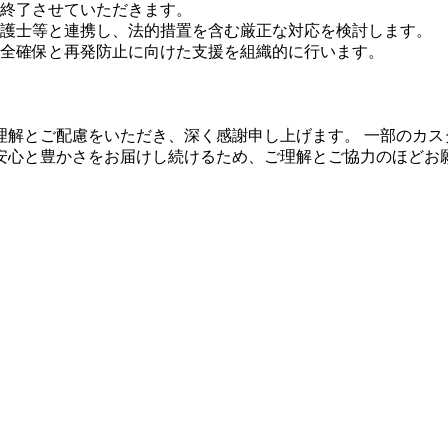
終了させていただきます。
護士等と連携し、法的措置を含む厳正な対応を検討します。
全確保と再発防止に向けた支援を組織的に行います。
理解とご配慮をいただき、深く感謝申し上げます。 一部のカス
安心と豊かさをお届けし続けるため、ご理解とご協力のほどお