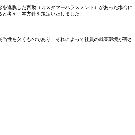
念を逸脱した言動（カスタマーハラスメント）があった場合に
ると考え、本方針を策定いたしました。
妥当性を欠くものであり、それによって社員の就業環境が害さ