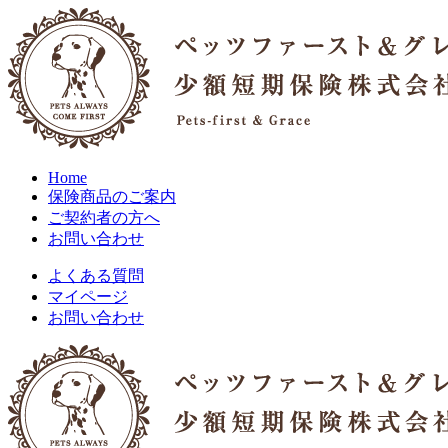
Home
保険商品のご案内
ご契約者の方へ
お問い合わせ
よくある質問
マイページ
お問い合わせ