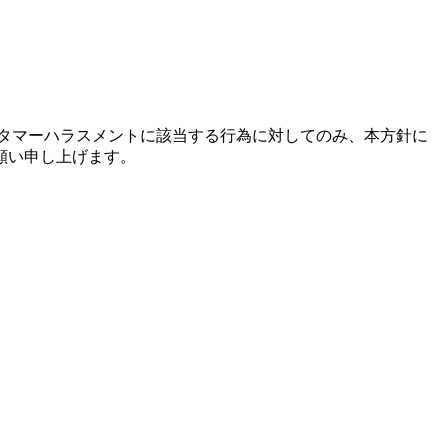
タマーハラスメントに該当する行為に対してのみ、本方針に
願い申し上げます。