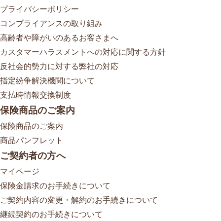
プライバシーポリシー
コンプライアンスの取り組み
高齢者や障がいのあるお客さまへ
カスタマーハラスメントへの対応に関する方針
反社会的勢力に対する弊社の対応
指定紛争解決機関について
支払時情報交換制度
保険商品のご案内
保険商品のご案内
商品パンフレット
ご契約者の方へ
マイページ
保険金請求のお手続きについて
ご契約内容の変更・解約のお手続きについて
継続契約のお手続きについて