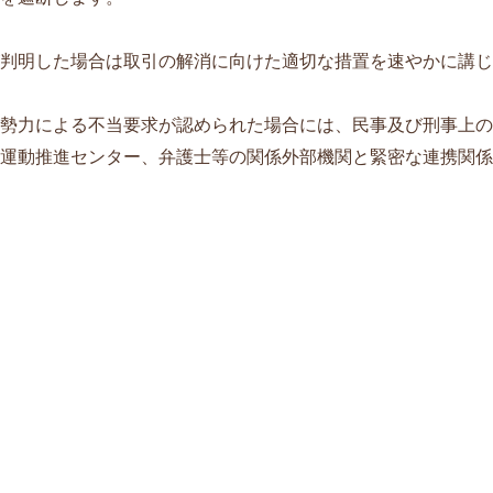
判明した場合は取引の解消に向けた適切な措置を速やかに講じ
勢力による不当要求が認められた場合には、民事及び刑事上の
運動推進センター、弁護士等の関係外部機関と緊密な連携関係