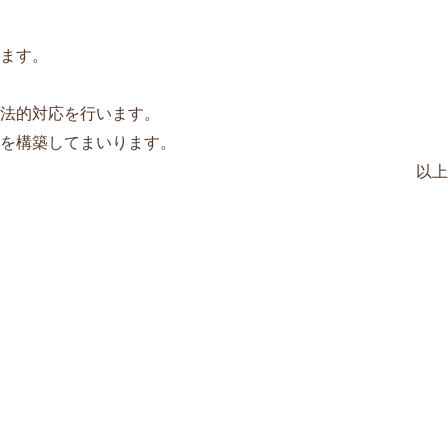
ます。
法的対応を行います。
を構築してまいります。
以上