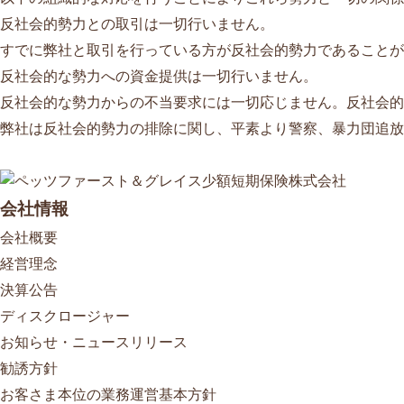
反社会的勢力との取引は一切行いません。
すでに弊社と取引を行っている方が反社会的勢力であることが
反社会的な勢力への資金提供は一切行いません。
反社会的な勢力からの不当要求には一切応じません。反社会的
弊社は反社会的勢力の排除に関し、平素より警察、暴力団追放
会社情報
会社概要
経営理念
決算公告
ディスクロージャー
お知らせ・ニュースリリース
勧誘方針
お客さま本位の業務運営基本方針