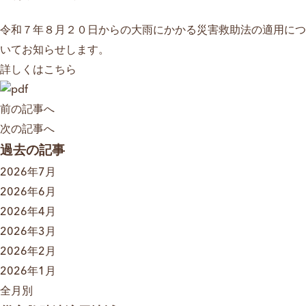
令和７年８月２０日からの大雨にかかる災害救助法の適用につ
いてお知らせします。
詳しくはこちら
前の記事へ
次の記事へ
過去の記事
2026年7月
2026年6月
2026年4月
2026年3月
2026年2月
2026年1月
全月別