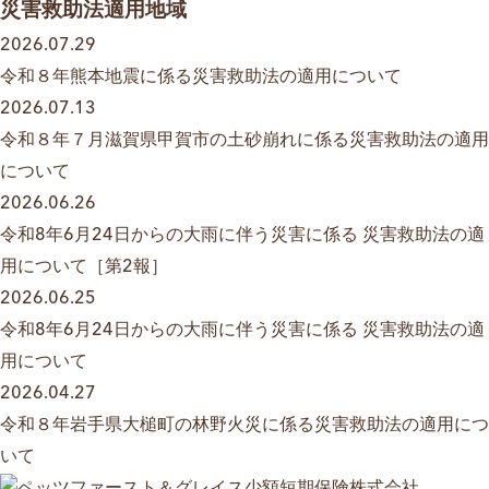
災害救助法適用地域
2026.07.29
令和８年熊本地震に係る災害救助法の適用について
2026.07.13
令和８年７月滋賀県甲賀市の土砂崩れに係る災害救助法の適用
について
2026.06.26
令和8年6月24日からの大雨に伴う災害に係る 災害救助法の適
用について［第2報］
2026.06.25
令和8年6月24日からの大雨に伴う災害に係る 災害救助法の適
用について
2026.04.27
令和８年岩手県大槌町の林野火災に係る災害救助法の適用につ
いて