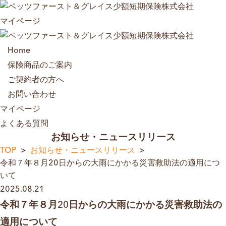
マイページ
Home
保険商品のご案内
ご契約者の方へ
お問い合わせ
マイページ
よくある質問
お知らせ・ニュースリリース
TOP
お知らせ・ニュースリリース
令和７年８月20日からの大雨にかかる災害救助法の適用につ
いて
2025.08.21
令和７年８月20日からの大雨にかかる災害救助法の
適用について