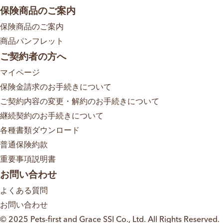
保険商品のご案内
保険商品のご案内
商品パンフレット
ご契約者の方へ
マイページ
保険金請求のお手続きについて
ご契約内容の変更・解約のお手続きについて
継続契約のお手続きについて
各種書類ダウンロード
普通保険約款
重要事項説明書
お問い合わせ
よくある質問
お問い合わせ
© 2025 Pets-first and Grace SSI Co., Ltd. All Rights Reserved.