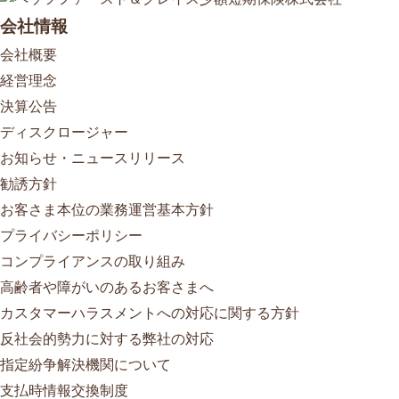
会社情報
会社概要
経営理念
決算公告
ディスクロージャー
お知らせ・ニュースリリース
勧誘方針
お客さま本位の業務運営基本方針
プライバシーポリシー
コンプライアンスの取り組み
高齢者や障がいのあるお客さまへ
カスタマーハラスメントへの対応に関する方針
反社会的勢力に対する弊社の対応
指定紛争解決機関について
支払時情報交換制度